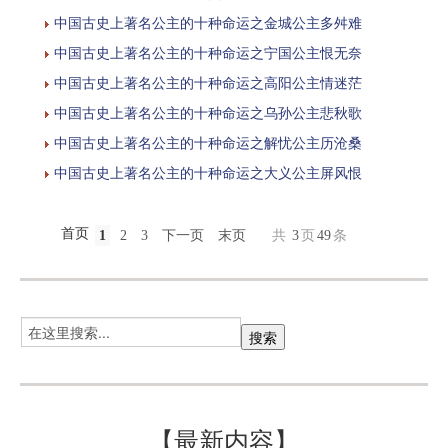
中国古史上著名公主的十种命运之金城公主多舛难
中国古史上著名公主的十种命运之宁国公主恨无奈
中国古史上著名公主的十种命运之高阳公主情迷茫
中国古史上著名公主的十种命运之乌孙公主悲秋歌
中国古史上著名公主的十种命运之解忧公主历沧桑
中国古史上著名公主的十种命运之大义公主屏风恨
首页
1
2
3
下一页
末页
共
3
页
49
条
【最新内容】