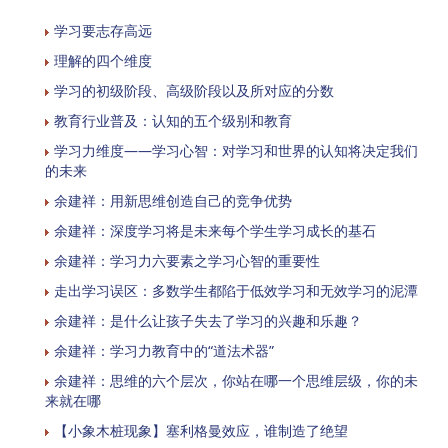
学习要志存高远
理解的四个维度
学习的初级阶段、高级阶段以及所对应的分数
教育行业普及：认知的五个级别和教育
学习力维度——学习心智：对学习和世界的认知将决定我们
的未来
余建祥：用新思维创造自己的竞争优势
余建祥：深度学习将是未来每个学生学习成长的基石
余建祥：学习力六要素之学习心智的重要性
走出学习误区：多数学生都陷于低效学习和无效学习的泥潭
余建祥：是什么让孩子失去了学习的兴趣和乐趣？
余建祥：学习力教育中的“道法术器”
余建祥：思维的六个层次，你站在哪一个思维层级，你的未
来就在哪
【小象木桩现象】塞利格曼效应，谁制造了绝望