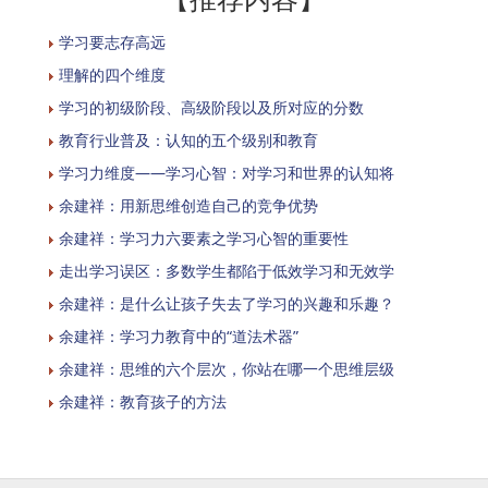
学习要志存高远
理解的四个维度
学习的初级阶段、高级阶段以及所对应的分数
教育行业普及：认知的五个级别和教育
学习力维度——学习心智：对学习和世界的认知将
余建祥：用新思维创造自己的竞争优势
余建祥：学习力六要素之学习心智的重要性
走出学习误区：多数学生都陷于低效学习和无效学
余建祥：是什么让孩子失去了学习的兴趣和乐趣？
余建祥：学习力教育中的“道法术器”
余建祥：思维的六个层次，你站在哪一个思维层级
余建祥：教育孩子的方法