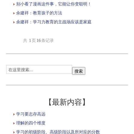
别小看了漫画这件事，它能让你变聪明！
余建祥：教育孩子的方法
余建祥：学习力教育的主战场应该是家庭
共
1
页
16
条记录
【最新内容】
学习要志存高远
理解的四个维度
学习的初级阶段、高级阶段以及所对应的分数