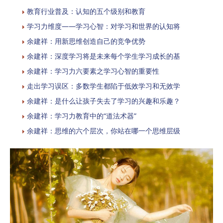
教育行业普及：认知的五个级别和教育
学习力维度——学习心智：对学习和世界的认知将
余建祥：用新思维创造自己的竞争优势
余建祥：深度学习将是未来每个学生学习成长的基
余建祥：学习力六要素之学习心智的重要性
走出学习误区：多数学生都陷于低效学习和无效学
余建祥：是什么让孩子失去了学习的兴趣和乐趣？
余建祥：学习力教育中的“道法术器”
余建祥：思维的六个层次，你站在哪一个思维层级