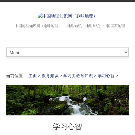
中国地理知识网（趣味地理） — 地理知识 地理常识 中国国家地理
当前位置：
主页
>
教育知识
>
学习力教育知识
>
学习心智
>
学习心智