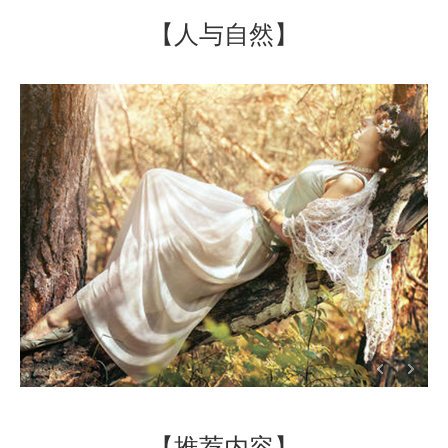
【人与自然】
【推荐内容】