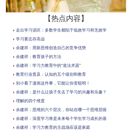
【热点内容】
走出学习误区：多数学生都陷于低效学习和无效学
学习要志存高远
余建祥：用新思维创造自己的竞争优势
余建祥：教育孩子的方法
余建祥：学习力教育中的“道法术器”
教育行业普及：认知的五个级别和教育
别小看了漫画这件事，它能让你变聪明！
余建祥：是什么让孩子失去了学习的兴趣和乐趣？
理解的四个维度
余建祥：思维的六个层次，你站在哪一个思维层级
余建祥：深度学习将是未来每个学生学习成长的基
余建祥：学习力教育的主战场应该是家庭