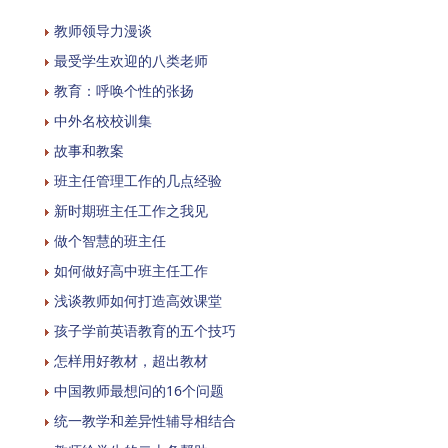
教师领导力漫谈
最受学生欢迎的八类老师
教育：呼唤个性的张扬
中外名校校训集
故事和教案
班主任管理工作的几点经验
新时期班主任工作之我见
做个智慧的班主任
如何做好高中班主任工作
浅谈教师如何打造高效课堂
孩子学前英语教育的五个技巧
怎样用好教材，超出教材
中国教师最想问的16个问题
统一教学和差异性辅导相结合