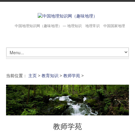
中国地理知识网（趣味地理） — 地理知识 地理常识 中国国家地理
当前位置：
主页
>
教育知识
>
教师学苑
>
教师学苑