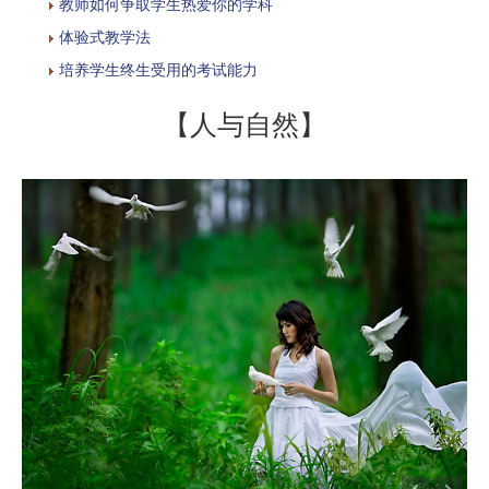
教师如何争取学生热爱你的学科
体验式教学法
培养学生终生受用的考试能力
【人与自然】