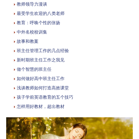
教师领导力漫谈
最受学生欢迎的八类老师
教育：呼唤个性的张扬
中外名校校训集
故事和教案
班主任管理工作的几点经验
新时期班主任工作之我见
做个智慧的班主任
如何做好高中班主任工作
浅谈教师如何打造高效课堂
孩子学前英语教育的五个技巧
怎样用好教材，超出教材