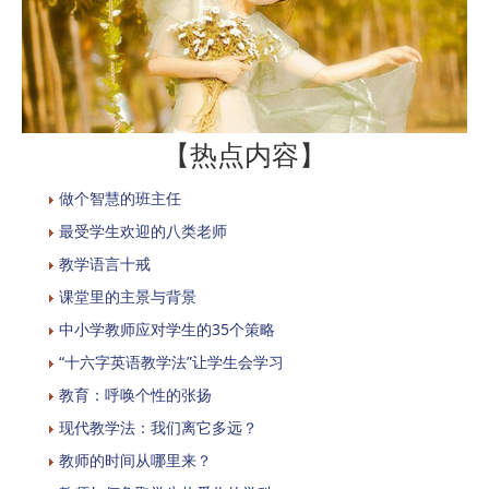
【热点内容】
做个智慧的班主任
最受学生欢迎的八类老师
教学语言十戒
课堂里的主景与背景
中小学教师应对学生的35个策略
“十六字英语教学法”让学生会学习
教育：呼唤个性的张扬
现代教学法：我们离它多远？
教师的时间从哪里来？