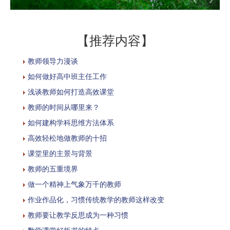
【推荐内容】
教师领导力漫谈
如何做好高中班主任工作
浅谈教师如何打造高效课堂
教师的时间从哪里来？
如何建构学科思维方法体系
高效轻松地做教师的十招
课堂里的主景与背景
教师的五重境界
做一个精神上气象万千的教师
作业作品化，习惯传统教学的教师这样改变
教师要让教学反思成为一种习惯