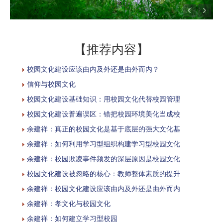
【推荐内容】
校园文化建设应该由内及外还是由外而内？
信仰与校园文化
校园文化建设基础知识：用校园文化代替校园管理
校园文化建设普遍误区：错把校园环境美化当成校
余建祥：真正的校园文化是基于底层的强大文化基
余建祥：如何利用学习型组织构建学习型校园文化
余建祥：校园欺凌事件频发的深层原因是校园文化
校园文化建设被忽略的核心：教师整体素质的提升
余建祥：校园文化建设应该由内及外还是由外而内
余建祥：孝文化与校园文化
余建祥：如何建立学习型校园