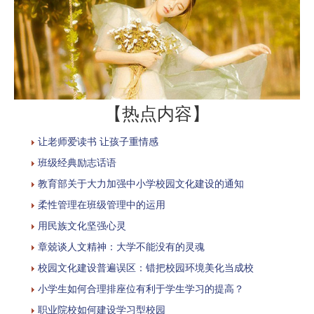
【热点内容】
让老师爱读书 让孩子重情感
班级经典励志话语
教育部关于大力加强中小学校园文化建设的通知
柔性管理在班级管理中的运用
用民族文化坚强心灵
章兢谈人文精神：大学不能没有的灵魂
校园文化建设普遍误区：错把校园环境美化当成校
小学生如何合理排座位有利于学生学习的提高？
职业院校如何建设学习型校园