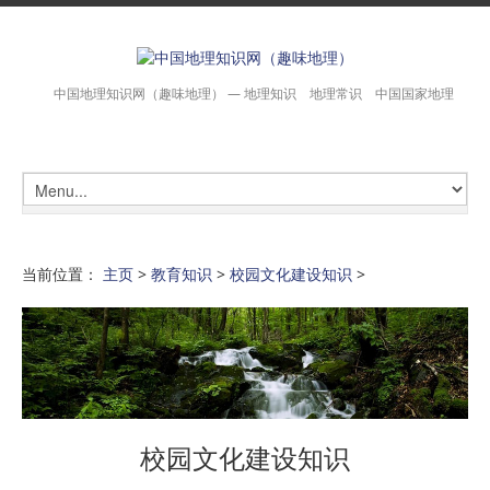
中国地理知识网（趣味地理） — 地理知识 地理常识 中国国家地理
当前位置：
主页
>
教育知识
>
校园文化建设知识
>
校园文化建设知识