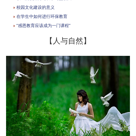
校园文化建设的意义
在学生中如何进行环保教育
“感恩教育应该成为一门课程”
【人与自然】