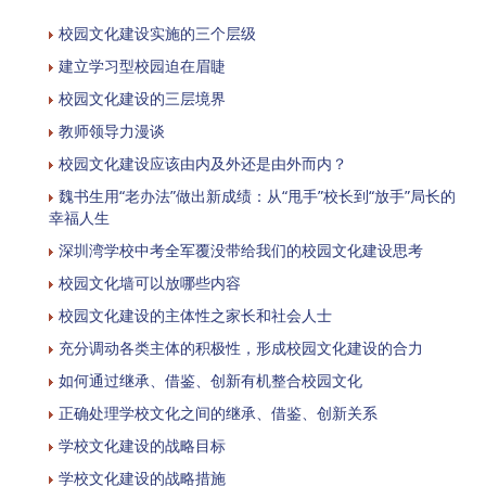
校园文化建设实施的三个层级
建立学习型校园迫在眉睫
校园文化建设的三层境界
教师领导力漫谈
校园文化建设应该由内及外还是由外而内？
魏书生用“老办法”做出新成绩：从“甩手”校长到“放手”局长的
幸福人生
深圳湾学校中考全军覆没带给我们的校园文化建设思考
校园文化墙可以放哪些内容
校园文化建设的主体性之家长和社会人士
充分调动各类主体的积极性，形成校园文化建设的合力
如何通过继承、借鉴、创新有机整合校园文化
正确处理学校文化之间的继承、借鉴、创新关系
学校文化建设的战略目标
学校文化建设的战略措施