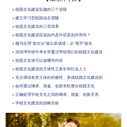
校园文化建设实施的三个层级
建立学习型校园迫在眉睫
校园文化建设的三层境界
校园文化建设应该由内及外还是由外而内？
魏书生用“老办法”做出新成绩：从“甩手”校长
深圳湾学校中考全军覆没带给我们的校园文化建设
校园文化墙可以放哪些内容
校园文化建设的主体性之家长和社会人士
充分调动各类主体的积极性，形成校园文化建设的
如何通过继承、借鉴、创新有机整合校园文化
正确处理学校文化之间的继承、借鉴、创新关系
学校文化建设的战略目标