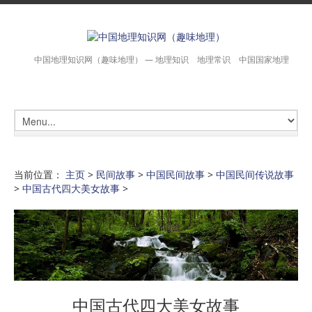
中国地理知识网（趣味地理） — 地理知识 地理常识 中国国家地理
当前位置：
主页
>
民间故事
>
中国民间故事
>
中国民间传说故事
>
中国古代四大美女故事
>
中国古代四大美女故事