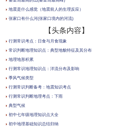
地震是什么感觉（地震前人的生理反应）
张家口有什么河(张家口境内的河流)
【头条内容】
行测常识考点：日食与月食现象
常识判断地理知识点：典型地貌特征及其分布
地理地形积累
行测常识地理知识点：洋流分布及影响
季风气候类型
行测常识判断备考：地震知识考点
行测常识判断地理考点：下雨
典型气候
初中七年级地理知识点大全
初中地理基础知识总结归纳