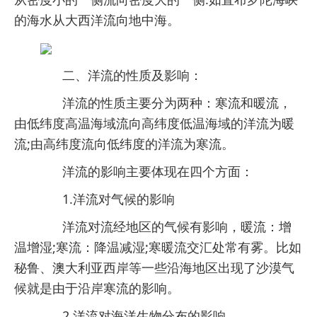
的海水从大西洋流向地中海。
二、洋流的性质及影响：
洋流的性质主要分为两种：寒流和暖流，
由低纬度高温海域流向高纬度低温海域的洋流为暖
流;由高纬度流向低纬度的洋流为寒流。
洋流的影响主要体现在四个方面：
1.洋流对气候的影响
洋流对流经地区的气候有影响，暖流：增
温增湿;寒流：降温减湿;寒暖流交汇处常有雾。比如
秘鲁、澳大利亚西岸等一些沿海地区出现了沙漠气
候就是由于沿岸寒流的影响。
2.洋流对海洋生物分布的影响