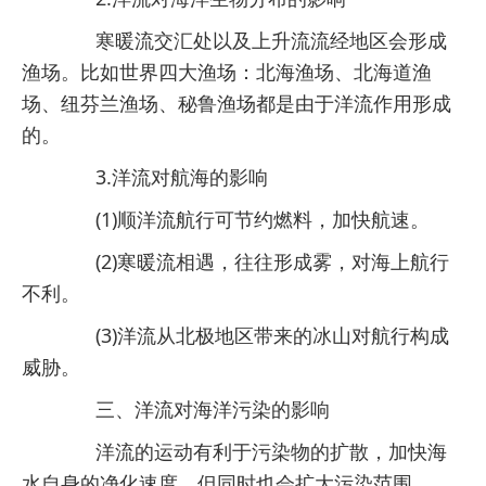
寒暖流交汇处以及上升流流经地区会形成
渔场。比如世界四大渔场：北海渔场、北海道渔
场、纽芬兰渔场、秘鲁渔场都是由于洋流作用形成
的。
3.洋流对航海的影响
(1)顺洋流航行可节约燃料，加快航速。
(2)寒暖流相遇，往往形成雾，对海上航行
不利。
(3)洋流从北极地区带来的冰山对航行构成
威胁。
三、洋流对海洋污染的影响
洋流的运动有利于污染物的扩散，加快海
水自身的净化速度，但同时也会扩大污染范围。