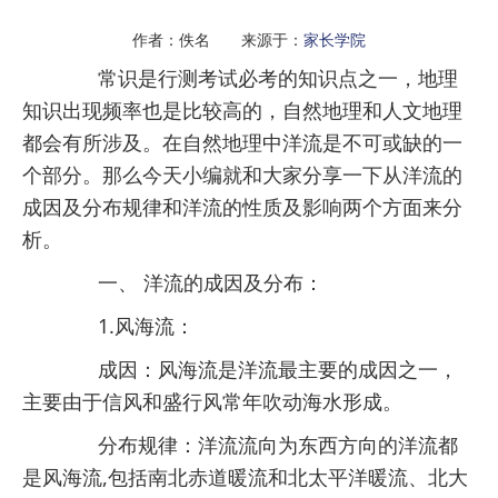
作者：佚名 来源于：
家长学院
常识是行测考试必考的知识点之一，地理
知识出现频率也是比较高的，自然地理和人文地理
都会有所涉及。在自然地理中洋流是不可或缺的一
个部分。那么今天
小编
就和大家分享一下从洋流的
成因及分布规律和洋流的性质及影响两个方面来分
析。
一、 洋流的成因及分布：
1.风海流：
成因：风海流是洋流最主要的成因之一，
主要由于信风和盛行风常年吹动海水形成。
分布规律：洋流流向为东西方向的洋流都
是风海流,包括南北赤道暖流和北太平洋暖流、北大