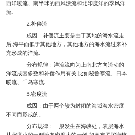
西洋暖流、南半球的西风漂流和北印度洋的季风洋
流.
2.补偿流：
成因：补偿流主要是由于某地的海水流走
后,海平面低于其他地方，其他地方的海水流过来补
充形成的洋流.
分布规律：洋流流向为上南北方向流动的
洋流成因多数和补偿作用有关.比如秘鲁寒流、日本
暖流、千岛寒流.
3.密度流：
成因：由于两个较为封闭的海域海水密度
不同而形成的。
分布规律：一般发生在海峡处，表层海水
从密度小的一侧流向密度大的一侧.如直布罗陀海峡