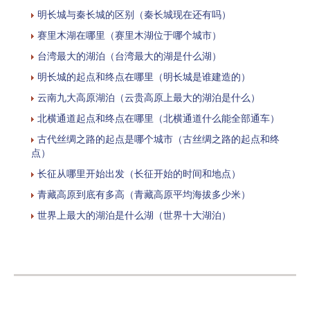
明长城与秦长城的区别（秦长城现在还有吗）
赛里木湖在哪里（赛里木湖位于哪个城市）
台湾最大的湖泊（台湾最大的湖是什么湖）
明长城的起点和终点在哪里（明长城是谁建造的）
云南九大高原湖泊（云贵高原上最大的湖泊是什么）
北横通道起点和终点在哪里（北横通道什么能全部通车）
古代丝绸之路的起点是哪个城市（古丝绸之路的起点和终
点）
长征从哪里开始出发（长征开始的时间和地点）
青藏高原到底有多高（青藏高原平均海拔多少米）
世界上最大的湖泊是什么湖（世界十大湖泊）