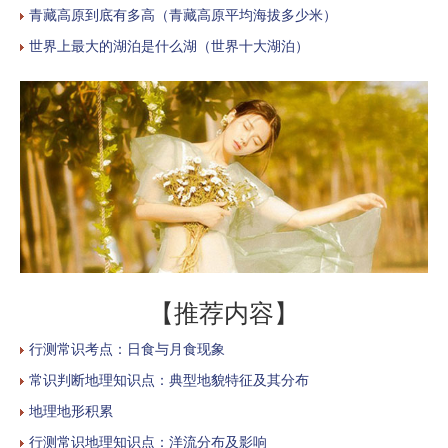
青藏高原到底有多高（青藏高原平均海拔多少米）
世界上最大的湖泊是什么湖（世界十大湖泊）
【推荐内容】
行测常识考点：日食与月食现象
常识判断地理知识点：典型地貌特征及其分布
地理地形积累
行测常识地理知识点：洋流分布及影响