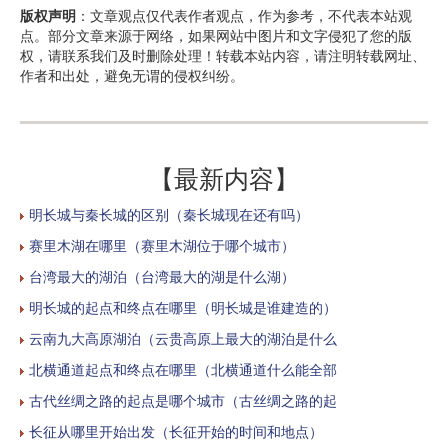
版权声明
：文章观点仅代表作者观点，作为参考，不代表本站观
点。部分文章来源于网络，如果网站中图片和文字侵犯了您的版
权，请联系我们及时删除处理！转载本站内容，请注明转载网址、
作者和出处，避免无谓的侵权纠纷。
【最新内容】
明长城与秦长城的区别（秦长城现在还有吗）
赛里木湖在哪里（赛里木湖位于哪个城市）
台湾最大的湖泊（台湾最大的湖是什么湖）
明长城的起点和终点在哪里（明长城是谁建造的）
云南九大高原湖泊（云贵高原上最大的湖泊是什么
北横通道起点和终点在哪里（北横通道什么能全部
古代丝绸之路的起点是哪个城市（古丝绸之路的起
长征从哪里开始出发（长征开始的时间和地点）