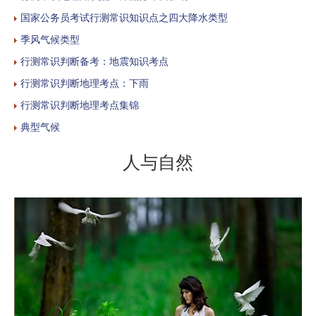
国家公务员考试行测常识知识点之四大降水类型
季风气候类型
行测常识判断备考：地震知识考点
行测常识判断地理考点：下雨
行测常识判断地理考点集锦
典型气候
人与自然