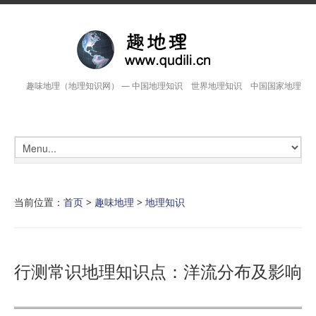
趣味地理（地理知识网） — 中国地理知识 世界地理知识 中国国家地理
当前位置：
首页
>
趣味地理
>
地理知识
行测常识地理知识点：洋流分布及影响